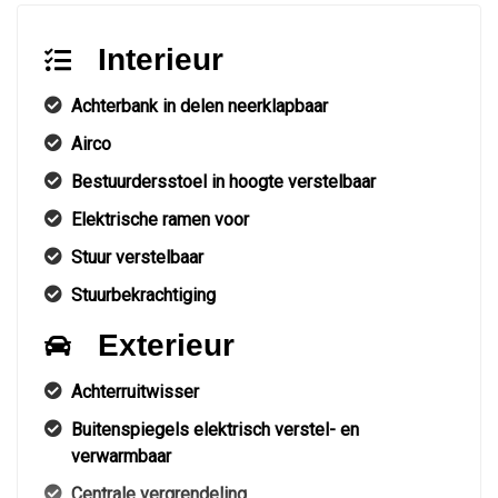
Interieur
Achterbank in delen neerklapbaar
Airco
Bestuurdersstoel in hoogte verstelbaar
Elektrische ramen voor
Stuur verstelbaar
Stuurbekrachtiging
Exterieur
Achterruitwisser
Buitenspiegels elektrisch verstel- en
verwarmbaar
Centrale vergrendeling