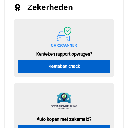
Zekerheden
Kenteken rapport opvragen?
Kenteken check
Auto kopen met zekerheid?