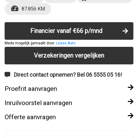
87.856 KM
Financier vanaf €66 p/mnd
Mede mogelijk gemaakt door:
Lease.Auto
Verzekeringen vergelijken
Direct contact opnemen? Bel 06 5555 05 16!
Proefrit aanvragen
Inruilvoorstel aanvragen
Offerte aanvragen