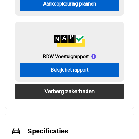
Aankoopkeuring plannen
RDW Voertuigrapport
Bekijk het rapport
Verberg zekerheden
Specificaties