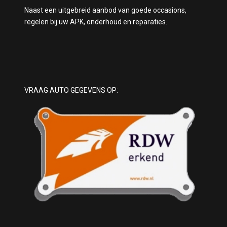
Naast een uitgebreid aanbod van goede occasions,
regelen bij uw APK, onderhoud en reparaties.
VRAAG AUTO GEGEVENS OP: